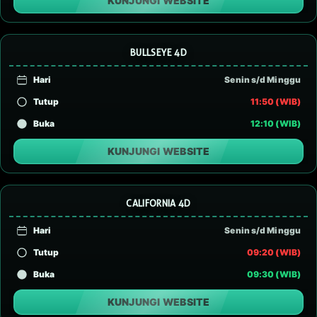
KUNJUNGI WEBSITE
BULLSEYE 4D
Hari
Senin s/d Minggu
Tutup
11:50 (WIB)
Buka
12:10 (WIB)
KUNJUNGI WEBSITE
CALIFORNIA 4D
Hari
Senin s/d Minggu
Tutup
09:20 (WIB)
Buka
09:30 (WIB)
KUNJUNGI WEBSITE