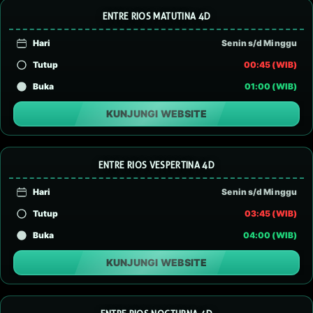
ENTRE RIOS MATUTINA 4D
Hari
Senin s/d Minggu
Tutup
00:45 (WIB)
Buka
01:00 (WIB)
KUNJUNGI WEBSITE
ENTRE RIOS VESPERTINA 4D
Hari
Senin s/d Minggu
Tutup
03:45 (WIB)
Buka
04:00 (WIB)
KUNJUNGI WEBSITE