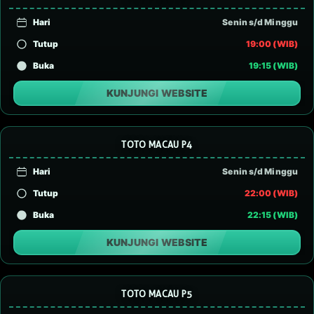
Hari
Senin s/d Minggu
Tutup
19:00 (WIB)
Buka
19:15 (WIB)
KUNJUNGI WEBSITE
TOTO MACAU P4
Hari
Senin s/d Minggu
Tutup
22:00 (WIB)
Buka
22:15 (WIB)
KUNJUNGI WEBSITE
TOTO MACAU P5