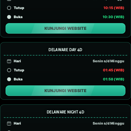
Tutup
10:15 (WIB)
Buka
10:30 (WIB)
KUNJUNGI WEBSITE
DELAWARE DAY 4D
Hari
Senin s/d Minggu
Tutup
01:45 (WIB)
Buka
01:58 (WIB)
KUNJUNGI WEBSITE
DELAWARE NIGHT 4D
Hari
Senin s/d Minggu