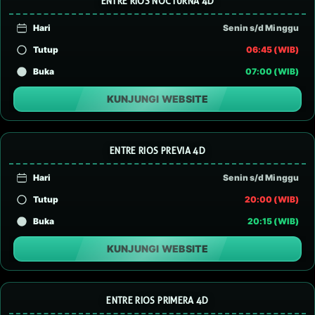
ENTRE RIOS NOCTURNA 4D
Hari
Senin s/d Minggu
Tutup
06:45 (WIB)
Buka
07:00 (WIB)
KUNJUNGI WEBSITE
ENTRE RIOS PREVIA 4D
Hari
Senin s/d Minggu
Tutup
20:00 (WIB)
Buka
20:15 (WIB)
KUNJUNGI WEBSITE
ENTRE RIOS PRIMERA 4D