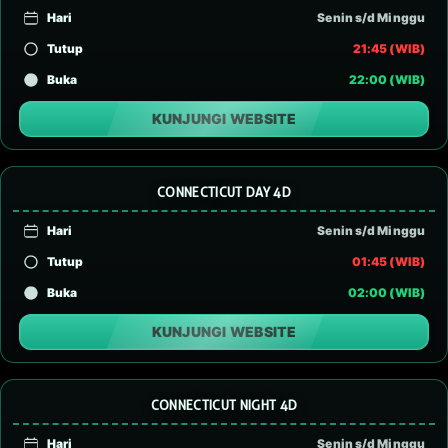
Hari
Senin s/d Minggu
Tutup
21:45 (WIB)
Buka
22:00 (WIB)
KUNJUNGI WEBSITE
CONNECTICUT DAY 4D
Hari
Senin s/d Minggu
Tutup
01:45 (WIB)
Buka
02:00 (WIB)
KUNJUNGI WEBSITE
CONNECTICUT NIGHT 4D
Hari
Senin s/d Minggu