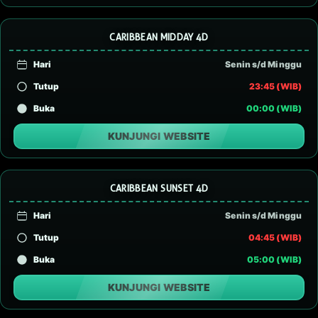
CARIBBEAN MIDDAY 4D
Hari
Senin s/d Minggu
Tutup
23:45 (WIB)
Buka
00:00 (WIB)
KUNJUNGI WEBSITE
CARIBBEAN SUNSET 4D
Hari
Senin s/d Minggu
Tutup
04:45 (WIB)
Buka
05:00 (WIB)
KUNJUNGI WEBSITE