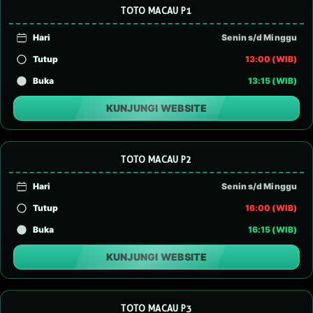
TOTO MACAU P1
Hari
Senin s/d Minggu
Tutup
13:00 (WIB)
Buka
13:15 (WIB)
KUNJUNGI WEBSITE
TOTO MACAU P2
Hari
Senin s/d Minggu
Tutup
16:00 (WIB)
Buka
16:15 (WIB)
KUNJUNGI WEBSITE
TOTO MACAU P3