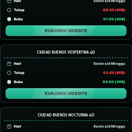
Hari
Senin s/d Minggu
Tutup
00:45 (WIB)
Buka
01:00 (WIB)
KUNJUNGI WEBSITE
CIUDAD BUENOS VESPERTINA 4D
Hari
Senin s/d Minggu
Tutup
03:45 (WIB)
Buka
04:00 (WIB)
KUNJUNGI WEBSITE
CIUDAD BUENOS NOCTURNA 4D
Hari
Senin s/d Minggu