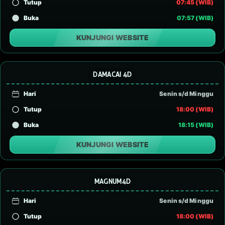
Tutup
07:45 (WIB)
Buka
07:57 (WIB)
KUNJUNGI WEBSITE
DAMACAI 4D
Hari
Senin s/d Minggu
Tutup
18:00 (WIB)
Buka
18:15 (WIB)
KUNJUNGI WEBSITE
MAGNUM4D
Hari
Senin s/d Minggu
Tutup
18:00 (WIB)