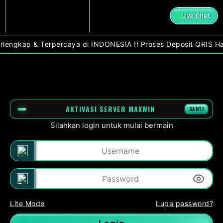
Live Chat
percaya di INDONESIA !! Proses Deposit QRIS Hanya Hitungan De
AKTIVASI SERVER MAXWIN
GANTI
Silahkan login untuk mulai bermain
Lite Mode
Lupa password?