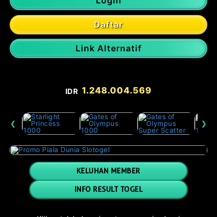
Login
Daftar
Link Alternatif
1.248.023.505
IDR
❮
❯
KELUHAN MEMBER
INFO RESULT TOGEL