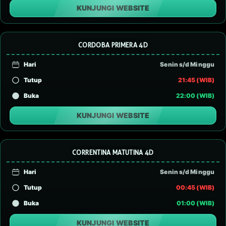
KUNJUNGI WEBSITE
CORDOBA PRIMERA 4D
Hari
Senin s/d Minggu
Tutup
21:45 (WIB)
Buka
22:00 (WIB)
KUNJUNGI WEBSITE
CORRENTINA MATUTINA 4D
Hari
Senin s/d Minggu
Tutup
00:45 (WIB)
Buka
01:00 (WIB)
KUNJUNGI WEBSITE