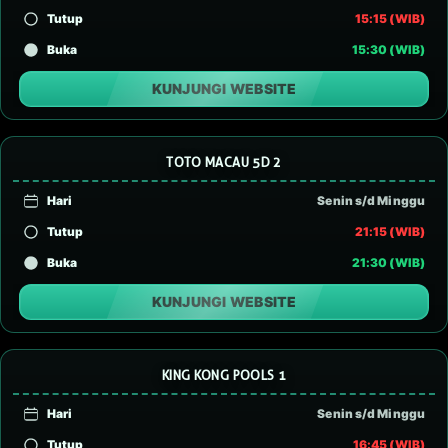
Tutup
15:15 (WIB)
Buka
15:30 (WIB)
KUNJUNGI WEBSITE
TOTO MACAU 5D 2
Hari
Senin s/d Minggu
Tutup
21:15 (WIB)
Buka
21:30 (WIB)
KUNJUNGI WEBSITE
KING KONG POOLS 1
Hari
Senin s/d Minggu
Tutup
16:45 (WIB)