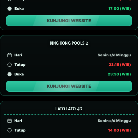
Buka
17:00 (WIB)
KUNJUNGI WEBSITE
KING KONG POOLS 2
Hari
Senin s/d Minggu
Tutup
23:15 (WIB)
Buka
23:30 (WIB)
KUNJUNGI WEBSITE
LATO LATO 4D
Hari
Senin s/d Minggu
Tutup
14:00 (WIB)